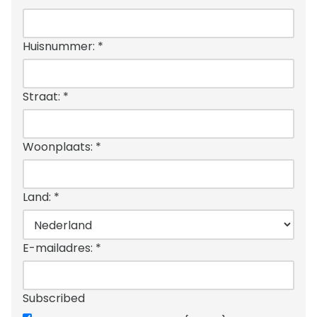
Huisnummer:
*
Straat:
*
Woonplaats:
*
Land:
*
E-mailadres:
*
Subscribed