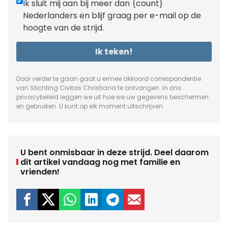
Ik sluit mij aan bij meer dan {count}
Nederlanders en blijf graag per e-mail op de
hoogte van de strijd.
Ik teken!
Door verder te gaan gaat u ermee akkoord correspondentie
van Stichting Civitas Christiana te ontvangen. In ons
privacybeleid
leggen we uit hoe we uw gegevens beschermen
en gebruiken. U kunt op elk moment uitschrijven.
U bent onmisbaar in deze strijd. Deel daarom
dit artikel vandaag nog met familie en
vrienden!