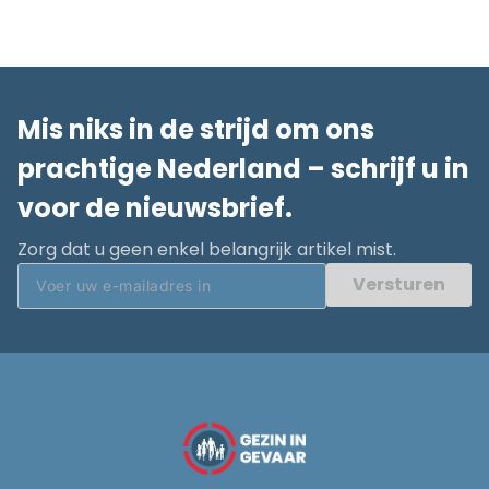
Mis niks in de strijd om ons
prachtige Nederland – schrijf u in
voor de nieuwsbrief.
Zorg dat u geen enkel belangrijk artikel mist.
Versturen