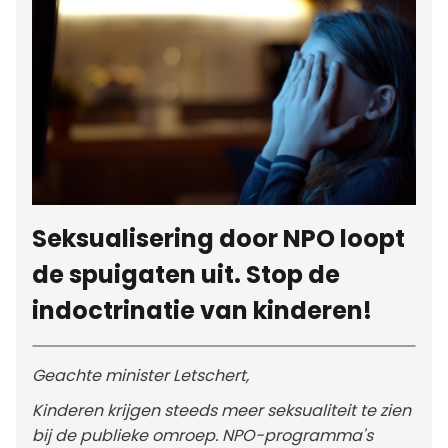
Seksualisering door NPO loopt
de spuigaten uit. Stop de
indoctrinatie van kinderen!
Geachte minister Letschert,
Kinderen krijgen steeds meer seksualiteit te zien
bij de publieke omroep. NPO-programma's