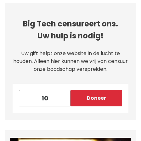
Big Tech censureert ons.
Uw hulp is nodig!
Uw gift helpt onze website in de lucht te
houden. Alleen hier kunnen we vrij van censuur
onze boodschap verspreiden.
Doneer