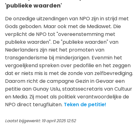
'publieke waarden'
De onzedige uitzendingen van NPO zijn in strijd met
Gods geboden. Maar ook met de Mediawet. Die
verplicht de NPO tot "overeenstemming met
publieke waarden". De "publieke waarden" van
Nederlanders zijn niet het promoten van
transgenderisme bij minderjarigen. Evenmin het
vergoelijkend spreken over pedofilie en het zeggen
dat er niets mis is met de zonde van zelfbevrediging.
Daarom richt de campagne Gezin in Gevaar een
petitie aan Gunay Uslu, staatssecretaris van Cultuur
en Media. Zij moet als politiek verantwoordelijke de
NPO direct terugfluiten.
Teken de petitie!
Laatst bijgewerkt: 19 april 2025 12:52