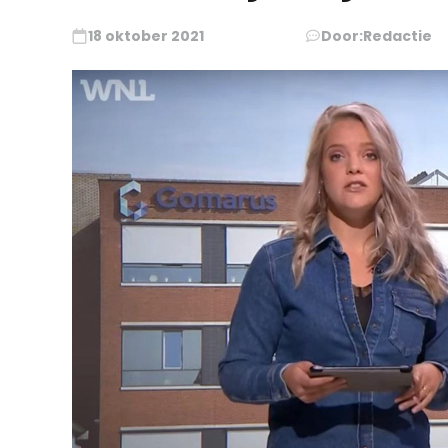
18 oktober 2021
Door:
Redactie