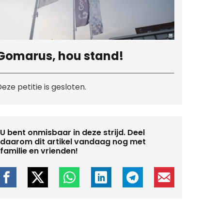
Gomarus, hou stand!
eze petitie is gesloten.
U bent onmisbaar in deze strijd. Deel
daarom dit artikel vandaag nog met
familie en vrienden!