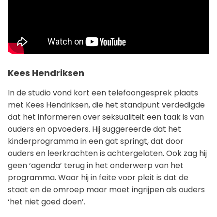
Kees Hendriksen
In de studio vond kort een telefoongesprek plaats
met Kees Hendriksen, die het standpunt verdedigde
dat het informeren over seksualiteit een taak is van
ouders en opvoeders. Hij suggereerde dat het
kinderprogramma in een gat springt, dat door
ouders en leerkrachten is achtergelaten. Ook zag hij
geen ‘agenda’ terug in het onderwerp van het
programma. Waar hij in feite voor pleit is dat de
staat en de omroep maar moet ingrijpen als ouders
‘het niet goed doen’.