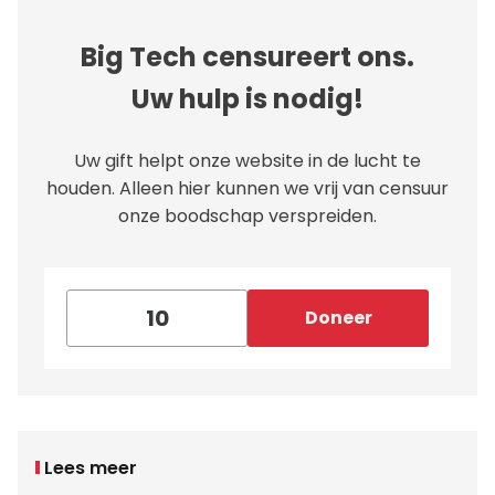
Big Tech censureert ons.
Uw hulp is nodig!
Uw gift helpt onze website in de lucht te
houden. Alleen hier kunnen we vrij van censuur
onze boodschap verspreiden.
Doneer
Lees meer