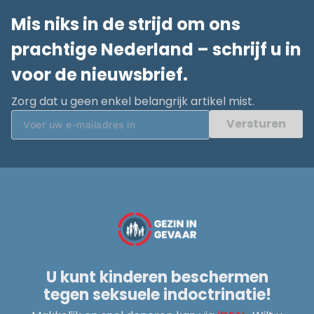
Mis niks in de strijd om ons
prachtige Nederland – schrijf u in
voor de nieuwsbrief.
Zorg dat u geen enkel belangrijk artikel mist.
Versturen
U kunt kinderen beschermen
tegen seksuele indoctrinatie!