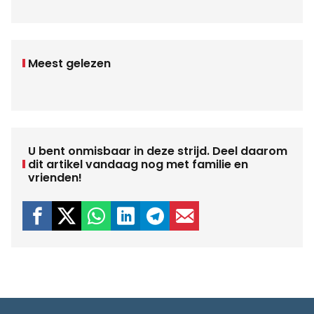
Meest gelezen
U bent onmisbaar in deze strijd. Deel daarom
dit artikel vandaag nog met familie en
vrienden!