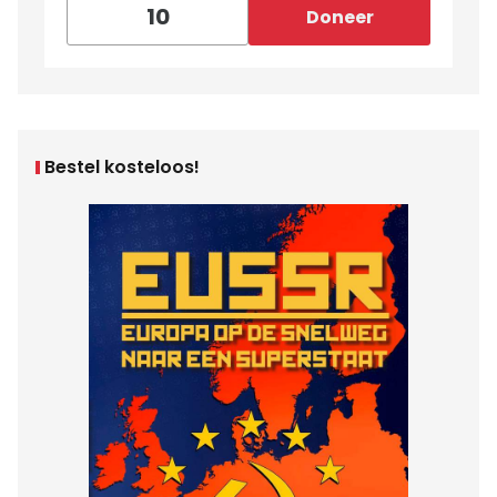
Doneer
Bestel kosteloos!