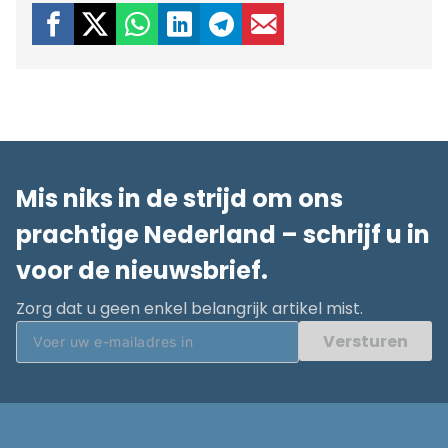
Mis niks in de strijd om ons
prachtige Nederland – schrijf u in
voor de nieuwsbrief.
Zorg dat u geen enkel belangrijk artikel mist.
Versturen