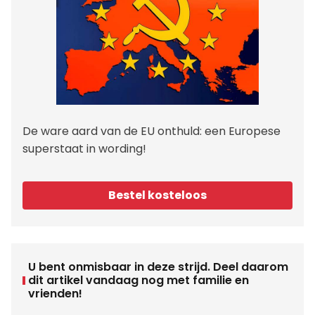
De ware aard van de EU onthuld: een Europese
superstaat in wording!
Bestel kosteloos
U bent onmisbaar in deze strijd. Deel daarom
dit artikel vandaag nog met familie en
vrienden!