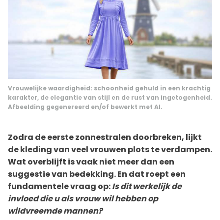
Vrouwelijke waardigheid: schoonheid gehuld in een krachtig
karakter, de elegantie van stijl en de rust van ingetogenheid.
Afbeelding gegenereerd en/of bewerkt met AI.
Zodra de eerste zonnestralen doorbreken, lijkt
de kleding van veel vrouwen plots te verdampen.
Wat overblijft is vaak niet meer dan een
suggestie van bedekking. En dat roept een
fundamentele vraag op:
Is dit werkelijk de
invloed die u als vrouw wil hebben op
wildvreemde mannen?