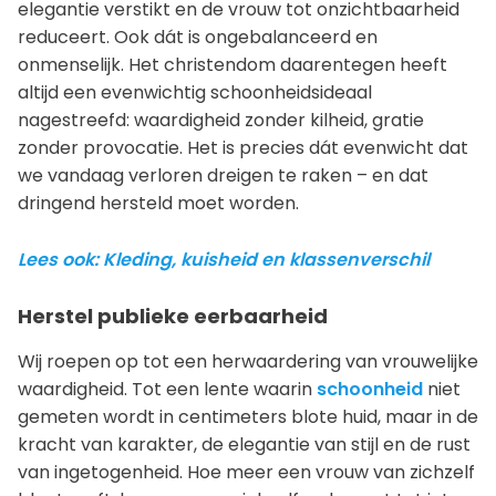
elegantie verstikt en de vrouw tot onzichtbaarheid
reduceert. Ook dát is ongebalanceerd en
onmenselijk. Het christendom daarentegen heeft
altijd een evenwichtig schoonheidsideaal
nagestreefd: waardigheid zonder kilheid, gratie
zonder provocatie. Het is precies dát evenwicht dat
we vandaag verloren dreigen te raken – en dat
dringend hersteld moet worden.
Lees ook: Kleding, kuisheid en klassenverschil
Herstel publieke eerbaarheid
Wij roepen op tot een herwaardering van vrouwelijke
waardigheid. Tot een lente waarin
schoonheid
niet
gemeten wordt in centimeters blote huid, maar in de
kracht van karakter, de elegantie van stijl en de rust
van ingetogenheid. Hoe meer een vrouw van zichzelf