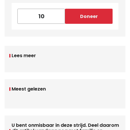
Doneer
Lees meer
Meest gelezen
U bent onmisbaar in deze strijd. Deel daarom