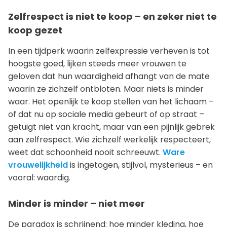
Zelfrespect is niet te koop – en zeker niet te
koop gezet
In een tijdperk waarin zelfexpressie verheven is tot
hoogste goed, lijken steeds meer vrouwen te
geloven dat hun waardigheid afhangt van de mate
waarin ze zichzelf ontbloten. Maar niets is minder
waar. Het openlijk te koop stellen van het lichaam –
of dat nu op sociale media gebeurt of op straat –
getuigt niet van kracht, maar van een pijnlijk gebrek
aan zelfrespect. Wie zichzelf werkelijk respecteert,
weet dat schoonheid nooit schreeuwt.
Ware
vrouwelijkheid
is ingetogen, stijlvol, mysterieus – en
vooral: waardig.
Minder is minder – niet meer
De paradox is schrijnend: hoe minder kleding, hoe