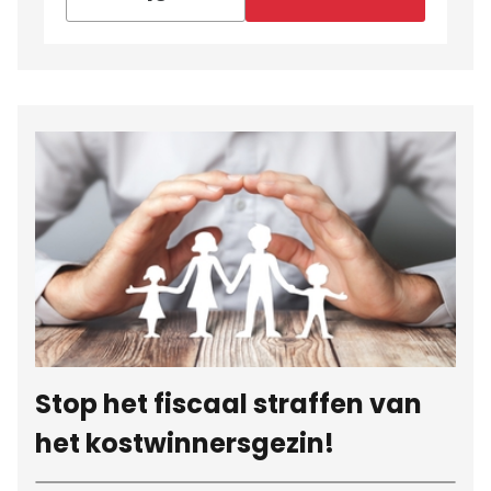
Stop het fiscaal straffen van
het kostwinnersgezin!