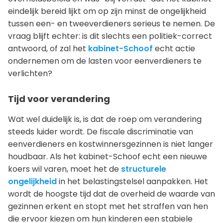
eindelijk bereid lijkt om op zijn minst de ongelijkheid
tussen een- en tweeverdieners serieus te nemen. De
vraag blijft echter: is dit slechts een politiek-correct
antwoord, of zal het
kabinet-Schoof
echt actie
ondernemen om de lasten voor eenverdieners te
verlichten?
Tijd voor verandering
Wat wel duidelijk is, is dat de roep om verandering
steeds luider wordt. De fiscale discriminatie van
eenverdieners en kostwinnersgezinnen is niet langer
houdbaar. Als het kabinet-Schoof echt een nieuwe
koers wil varen, moet het de
structurele
ongelijkheid
in het belastingstelsel aanpakken. Het
wordt de hoogste tijd dat de overheid de waarde van
gezinnen erkent en stopt met het straffen van hen
die ervoor kiezen om hun kinderen een stabiele