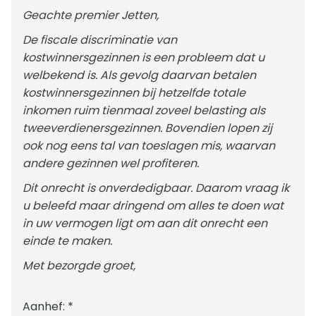
Geachte premier Jetten,
De fiscale discriminatie van
kostwinnersgezinnen is een probleem dat u
welbekend is. Als gevolg daarvan betalen
kostwinnersgezinnen bij hetzelfde totale
inkomen ruim tienmaal zoveel belasting als
tweeverdienersgezinnen. Bovendien lopen zij
ook nog eens tal van toeslagen mis, waarvan
andere gezinnen wel profiteren.
Dit onrecht is onverdedigbaar. Daarom vraag ik
u beleefd maar dringend om alles te doen wat
in uw vermogen ligt om aan dit onrecht een
einde te maken.
Met bezorgde groet,
Aanhef:
*