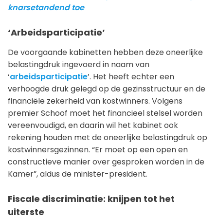
knarsetandend toe
‘Arbeidsparticipatie’
De voorgaande kabinetten hebben deze oneerlijke
belastingdruk ingevoerd in naam van
‘
arbeidsparticipatie
’. Het heeft echter een
verhoogde druk gelegd op de gezinsstructuur en de
financiële zekerheid van kostwinners. Volgens
premier Schoof moet het financieel stelsel worden
vereenvoudigd, en daarin wil het kabinet ook
rekening houden met de oneerlijke belastingdruk op
kostwinnersgezinnen. “Er moet op een open en
constructieve manier over gesproken worden in de
Kamer”, aldus de minister-president.
Fiscale discriminatie: knijpen tot het
uiterste