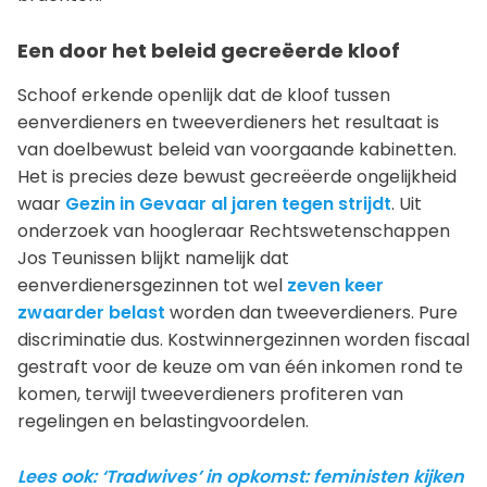
Een door het beleid gecreëerde kloof
Schoof erkende openlijk dat de kloof tussen
eenverdieners en tweeverdieners het resultaat is
van doelbewust beleid van voorgaande kabinetten.
Het is precies deze bewust gecreëerde ongelijkheid
waar
Gezin in Gevaar al jaren tegen strijdt
. Uit
onderzoek van hoogleraar Rechtswetenschappen
Jos Teunissen blijkt namelijk dat
eenverdienersgezinnen tot wel
zeven keer
zwaarder belast
worden dan tweeverdieners. Pure
discriminatie dus. Kostwinnergezinnen worden fiscaal
gestraft voor de keuze om van één inkomen rond te
komen, terwijl tweeverdieners profiteren van
regelingen en belastingvoordelen.
Lees ook: ‘Tradwives’ in opkomst: feministen kijken