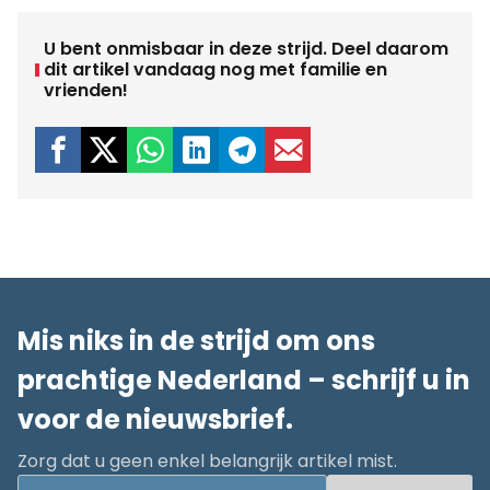
U bent onmisbaar in deze strijd. Deel daarom
dit artikel vandaag nog met familie en
vrienden!
Mis niks in de strijd om ons
prachtige Nederland – schrijf u in
voor de nieuwsbrief.
Zorg dat u geen enkel belangrijk artikel mist.