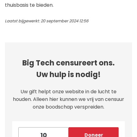
thuisbasis te bieden.
Laatst bijgewerkt: 20 september 2024 12:56
Big Tech censureert ons.
Uw hulp is nodig!
Uw gift helpt onze website in de lucht te
houden. Alleen hier kunnen we vrij van censuur
onze boodschap verspreiden.
Doneer