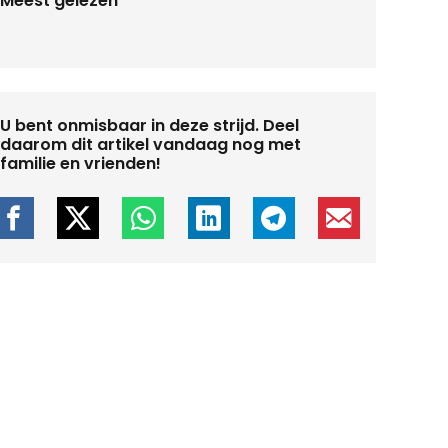
Meest gelezen
U bent onmisbaar in deze strijd. Deel
daarom dit artikel vandaag nog met
familie en vrienden!