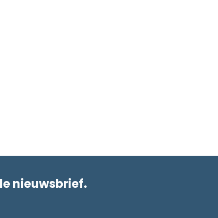
de nieuwsbrief.