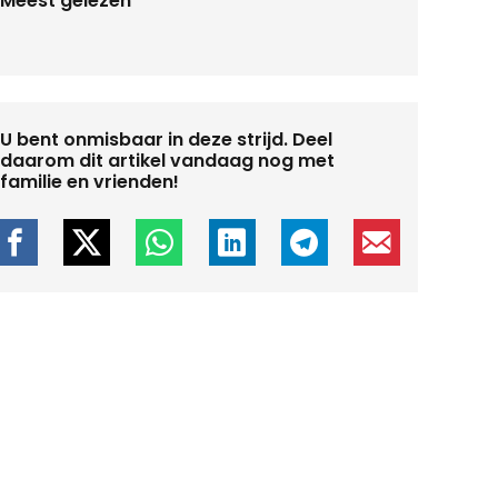
Meest gelezen
U bent onmisbaar in deze strijd. Deel
daarom dit artikel vandaag nog met
familie en vrienden!