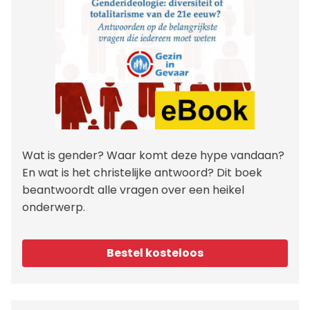
Wat is gender? Waar komt deze hype vandaan?
En wat is het christelijke antwoord? Dit boek
beantwoordt alle vragen over een heikel
onderwerp.
Bestel kosteloos