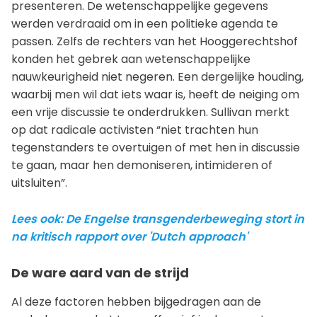
presenteren. De wetenschappelijke gegevens
werden verdraaid om in een politieke agenda te
passen. Zelfs de rechters van het Hooggerechtshof
konden het gebrek aan wetenschappelijke
nauwkeurigheid niet negeren. Een dergelijke houding,
waarbij men wil dat iets waar is, heeft de neiging om
een vrije discussie te onderdrukken. Sullivan merkt
op dat radicale activisten “niet trachten hun
tegenstanders te overtuigen of met hen in discussie
te gaan, maar hen demoniseren, intimideren of
uitsluiten”.
Lees ook: De Engelse transgenderbeweging stort in
na kritisch rapport over 'Dutch approach'
De ware aard van de strijd
Al deze factoren hebben bijgedragen aan de