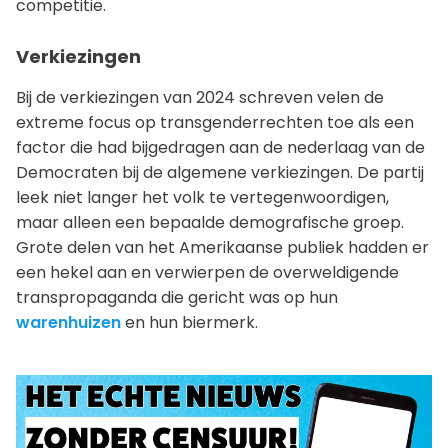
competitie.
Verkiezingen
Bij de verkiezingen van 2024 schreven velen de
extreme focus op transgenderrechten toe als een
factor die had bijgedragen aan de nederlaag van de
Democraten bij de algemene verkiezingen. De partij
leek niet langer het volk te vertegenwoordigen,
maar alleen een bepaalde demografische groep.
Grote delen van het Amerikaanse publiek hadden er
een hekel aan en verwierpen de overweldigende
transpropaganda die gericht was op hun
warenhuizen
en hun biermerk.