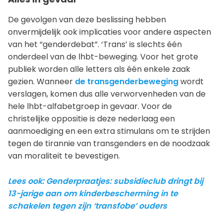
De gevolgen van deze beslissing hebben
onvermijdelijk ook implicaties voor andere aspecten
van het “genderdebat”. ‘Trans’ is slechts één
onderdeel van de lhbt-beweging. Voor het grote
publiek worden alle letters als één enkele zaak
gezien. Wanneer
de transgenderbeweging
wordt
verslagen, komen dus alle verworvenheden van de
hele lhbt-alfabetgroep in gevaar. Voor de
christelijke oppositie is deze nederlaag een
aanmoediging en een extra stimulans om te strijden
tegen de tirannie van transgenders en de noodzaak
van moraliteit te bevestigen.
Lees ook: Genderpraatjes: subsidieclub dringt bij
13-jarige aan om kinderbescherming in te
schakelen tegen zijn ‘transfobe’ ouders