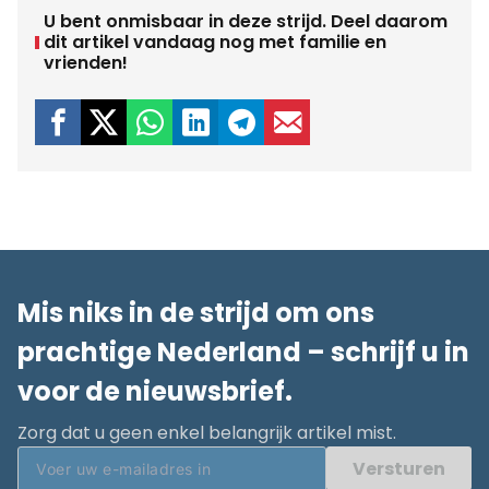
U bent onmisbaar in deze strijd. Deel daarom
dit artikel vandaag nog met familie en
vrienden!
Mis niks in de strijd om ons
prachtige Nederland – schrijf u in
voor de nieuwsbrief.
Zorg dat u geen enkel belangrijk artikel mist.
Versturen