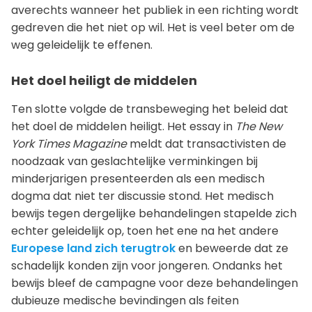
averechts wanneer het publiek in een richting wordt
gedreven die het niet op wil. Het is veel beter om de
weg geleidelijk te effenen.
Het doel heiligt de middelen
Ten slotte volgde de transbeweging het beleid dat
het doel de middelen heiligt. Het essay in
The New
York Times Magazine
meldt dat transactivisten de
noodzaak van geslachtelijke verminkingen bij
minderjarigen presenteerden als een medisch
dogma dat niet ter discussie stond. Het medisch
bewijs tegen dergelijke behandelingen stapelde zich
echter geleidelijk op, toen het ene na het andere
Europese land zich terugtrok
en beweerde dat ze
schadelijk konden zijn voor jongeren. Ondanks het
bewijs bleef de campagne voor deze behandelingen
dubieuze medische bevindingen als feiten