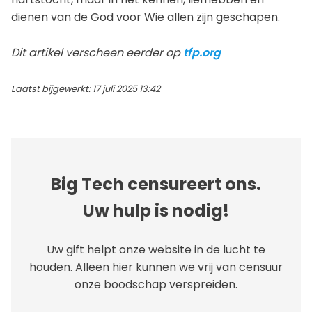
dienen van de God voor Wie allen zijn geschapen.
Dit artikel verscheen eerder op
tfp.org
Laatst bijgewerkt: 17 juli 2025 13:42
Big Tech censureert ons.
Uw hulp is nodig!
Uw gift helpt onze website in de lucht te
houden. Alleen hier kunnen we vrij van censuur
onze boodschap verspreiden.