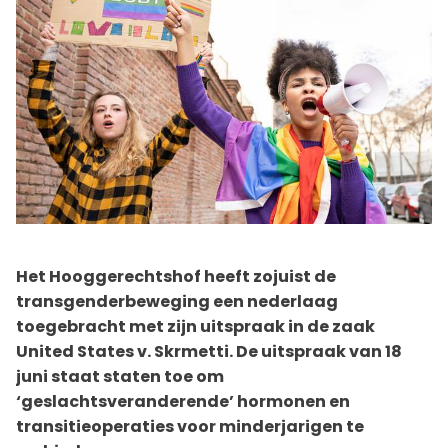
Het Hooggerechtshof heeft zojuist de
transgenderbeweging een nederlaag
toegebracht met zijn uitspraak in de zaak
United States v. Skrmetti. De uitspraak van 18
juni staat staten toe om
‘geslachtsveranderende’ hormonen en
transitieoperaties voor minderjarigen te