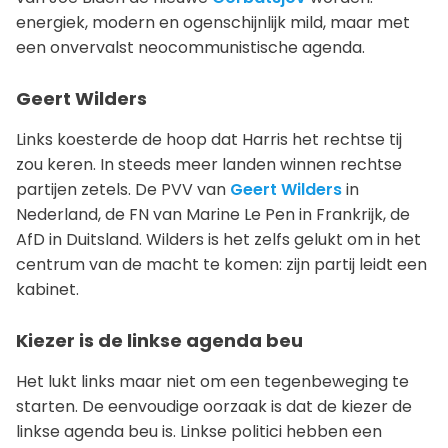
energiek, modern en ogenschijnlijk mild, maar met
een onvervalst neocommunistische agenda.
Geert Wilders
Links koesterde de hoop dat Harris het rechtse tij
zou keren. In steeds meer landen winnen rechtse
partijen zetels. De PVV van
Geert Wilders
in
Nederland, de FN van Marine Le Pen in Frankrijk, de
AfD in Duitsland. Wilders is het zelfs gelukt om in het
centrum van de macht te komen: zijn partij leidt een
kabinet.
Kiezer is de linkse agenda beu
Het lukt links maar niet om een tegenbeweging te
starten. De eenvoudige oorzaak is dat de kiezer de
linkse agenda beu is. Linkse politici hebben een