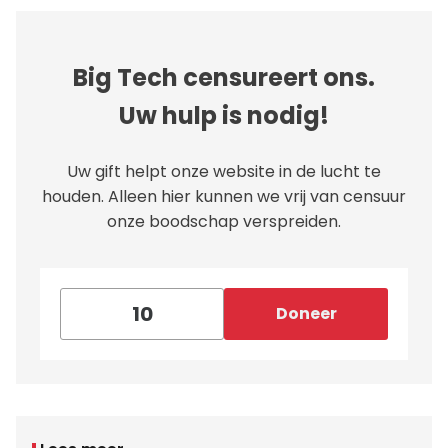
Big Tech censureert ons.
Uw hulp is nodig!
Uw gift helpt onze website in de lucht te
houden. Alleen hier kunnen we vrij van censuur
onze boodschap verspreiden.
Doneer