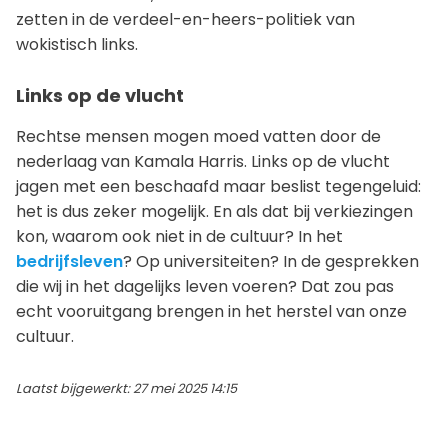
zetten in de verdeel-en-heers-politiek van
wokistisch links.
Links op de vlucht
Rechtse mensen mogen moed vatten door de
nederlaag van Kamala Harris. Links op de vlucht
jagen met een beschaafd maar beslist tegengeluid:
het is dus zeker mogelijk. En als dat bij verkiezingen
kon, waarom ook niet in de cultuur? In het
bedrijfsleven
? Op universiteiten? In de gesprekken
die wij in het dagelijks leven voeren? Dat zou pas
echt vooruitgang brengen in het herstel van onze
cultuur.
Laatst bijgewerkt: 27 mei 2025 14:15