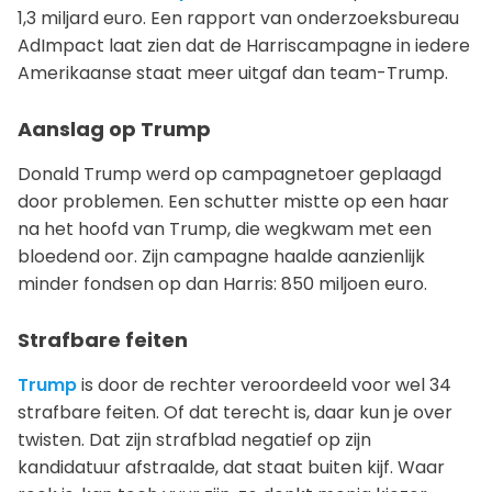
1,3 miljard euro. Een rapport van onderzoeksbureau
AdImpact laat zien dat de Harriscampagne in iedere
Amerikaanse staat meer uitgaf dan team-Trump.
Aanslag op Trump
Donald Trump werd op campagnetoer geplaagd
door problemen. Een schutter mistte op een haar
na het hoofd van Trump, die wegkwam met een
bloedend oor. Zijn campagne haalde aanzienlijk
minder fondsen op dan Harris: 850 miljoen euro.
Strafbare feiten
Trump
is door de rechter veroordeeld voor wel 34
strafbare feiten. Of dat terecht is, daar kun je over
twisten. Dat zijn strafblad negatief op zijn
kandidatuur afstraalde, dat staat buiten kijf. Waar