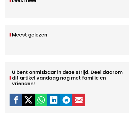
Lees meer
Meest gelezen
U bent onmisbaar in deze strijd. Deel daarom
dit artikel vandaag nog met familie en
vrienden!