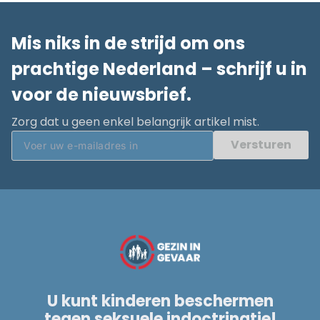
Mis niks in de strijd om ons
prachtige Nederland – schrijf u in
voor de nieuwsbrief.
Zorg dat u geen enkel belangrijk artikel mist.
Versturen
U kunt kinderen beschermen
tegen seksuele indoctrinatie!