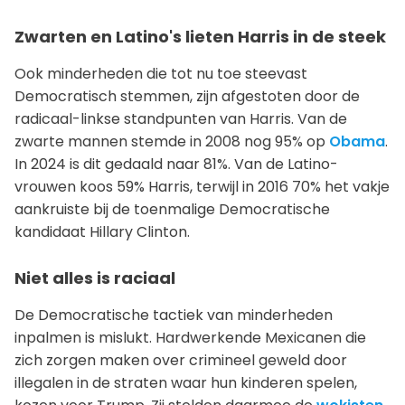
Zwarten en Latino's lieten Harris in de steek
Ook minderheden die tot nu toe steevast
Democratisch stemmen, zijn afgestoten door de
radicaal-linkse standpunten van Harris. Van de
zwarte mannen stemde in 2008 nog 95% op
Obama
.
In 2024 is dit gedaald naar 81%. Van de Latino-
vrouwen koos 59% Harris, terwijl in 2016 70% het vakje
aankruiste bij de toenmalige Democratische
kandidaat Hillary Clinton.
Niet alles is raciaal
De Democratische tactiek van minderheden
inpalmen is mislukt. Hardwerkende Mexicanen die
zich zorgen maken over crimineel geweld door
illegalen in de straten waar hun kinderen spelen,