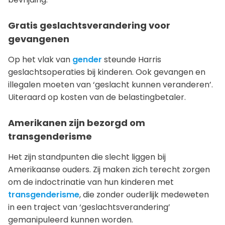
Gratis geslachtsverandering voor
gevangenen
Op het vlak van
gender
steunde Harris
geslachtsoperaties bij kinderen. Ook gevangen en
illegalen moeten van ‘geslacht kunnen veranderen’.
Uiteraard op kosten van de belastingbetaler.
Amerikanen zijn bezorgd om
transgenderisme
Het zijn standpunten die slecht liggen bij
Amerikaanse ouders. Zij maken zich terecht zorgen
om de indoctrinatie van hun kinderen met
transgenderisme
, die zonder ouderlijk medeweten
in een traject van ‘geslachtsverandering’
gemanipuleerd kunnen worden.