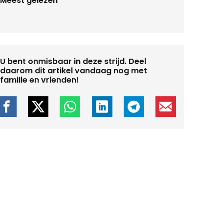
Meest gelezen
U bent onmisbaar in deze strijd. Deel
daarom dit artikel vandaag nog met
familie en vrienden!