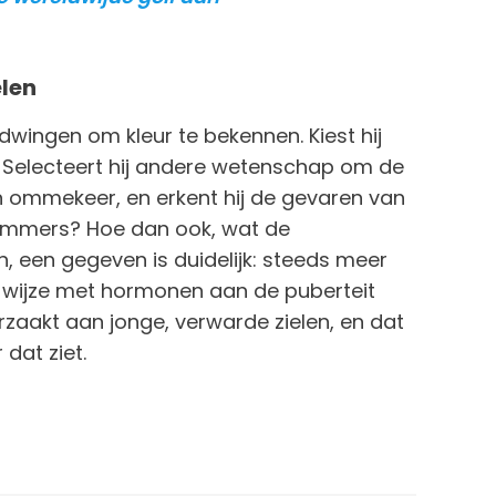
len
 dwingen om kleur te bekennen. Kiest hij
 Selecteert hij andere wetenschap om de
n ommekeer, en erkent hij de gevaren van
remmers? Hoe dan ook, wat de
 een gegeven is duidelijk: steeds meer
 wijze met hormonen aan de puberteit
aakt aan jonge, verwarde zielen, en dat
dat ziet.