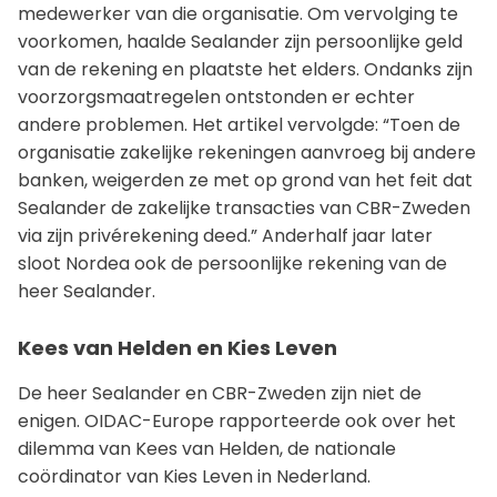
medewerker van die organisatie. Om vervolging te
voorkomen, haalde Sealander zijn persoonlijke geld
van de rekening en plaatste het elders. Ondanks zijn
voorzorgsmaatregelen ontstonden er echter
andere problemen. Het artikel vervolgde: “Toen de
organisatie zakelijke rekeningen aanvroeg bij andere
banken, weigerden ze met op grond van het feit dat
Sealander de zakelijke transacties van CBR-Zweden
via zijn privérekening deed.” Anderhalf jaar later
sloot Nordea ook de persoonlijke rekening van de
heer Sealander.
Kees van Helden en Kies Leven
De heer Sealander en CBR-Zweden zijn niet de
enigen. OIDAC-Europe rapporteerde ook over het
dilemma van Kees van Helden, de nationale
coördinator van Kies Leven in Nederland.