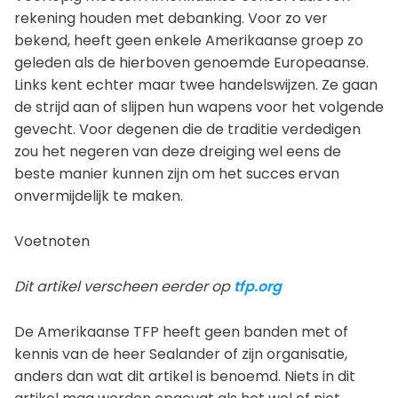
rekening houden met debanking. Voor zo ver
bekend, heeft geen enkele Amerikaanse groep zo
geleden als de hierboven genoemde Europeaanse.
Links kent echter maar twee handelswijzen. Ze gaan
de strijd aan of slijpen hun wapens voor het volgende
gevecht. Voor degenen die de traditie verdedigen
zou het negeren van deze dreiging wel eens de
beste manier kunnen zijn om het succes ervan
onvermijdelijk te maken.
Voetnoten
Dit artikel verscheen eerder op
tfp.org
De Amerikaanse TFP heeft geen banden met of
kennis van de heer Sealander of zijn organisatie,
anders dan wat dit artikel is benoemd. Niets in dit