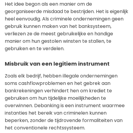
Het idee begon als een manier om de
georganiseerde misdaad te bestrijden. Het is eigenlijk
heel eenvoudig. Als criminele ondernemingen geen
gebruik kunnen maken van het banksysteem,
verliezen ze de meest gebruikelijke en handige
manier om hun gestolen winsten te stallen, te
gebruiken en te verdelen.
Misbruik van een legitiem instrument
Zoals elk bedrijf, hebben illegale ondernemingen
soms cashflowproblemen en het gebrek aan
bankrekeningen verhindert hen om krediet te
gebruiken om hun tijdelijke moeilijkheden te
overwinnen. Debanking is een instrument waarmee
instanties het bereik van criminelen kunnen
beperken, zonder de tijdrovende formaliteiten van
het conventionele rechtssysteem.