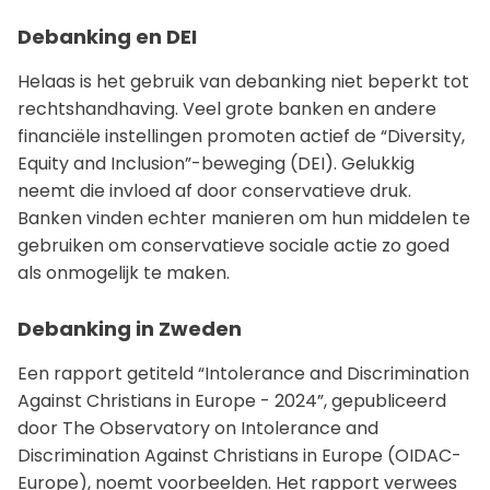
Debanking en DEI
Helaas is het gebruik van debanking niet beperkt tot
rechtshandhaving. Veel grote banken en andere
financiële instellingen promoten actief de “Diversity,
Equity and Inclusion”-beweging (DEI). Gelukkig
neemt die invloed af door conservatieve druk.
Banken vinden echter manieren om hun middelen te
gebruiken om conservatieve sociale actie zo goed
als onmogelijk te maken.
Debanking in Zweden
Een rapport getiteld “Intolerance and Discrimination
Against Christians in Europe - 2024”, gepubliceerd
door The Observatory on Intolerance and
Discrimination Against Christians in Europe (OIDAC-
Europe), noemt voorbeelden. Het rapport verwees