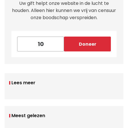
Uw gift helpt onze website in de lucht te
houden. Alleen hier kunnen we vrij van censuur
onze boodschap verspreiden.
Doneer
Lees meer
Meest gelezen