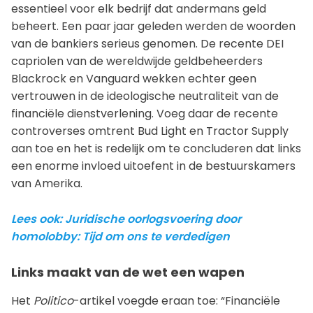
essentieel voor elk bedrijf dat andermans geld
beheert. Een paar jaar geleden werden de woorden
van de bankiers serieus genomen. De recente DEI
capriolen van de wereldwijde geldbeheerders
Blackrock en Vanguard wekken echter geen
vertrouwen in de ideologische neutraliteit van de
financiële dienstverlening. Voeg daar de recente
controverses omtrent Bud Light en Tractor Supply
aan toe en het is redelijk om te concluderen dat links
een enorme invloed uitoefent in de bestuurskamers
van Amerika.
Lees ook: Juridische oorlogsvoering door
homolobby: Tijd om ons te verdedigen
Links maakt van de wet een wapen
Het
Politico
-artikel voegde eraan toe: “Financiële