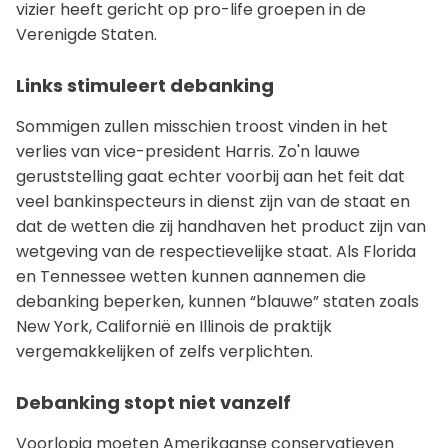
vizier heeft gericht op pro-life groepen in de
Verenigde Staten.
Links stimuleert debanking
Sommigen zullen misschien troost vinden in het
verlies van vice-president Harris. Zo'n lauwe
geruststelling gaat echter voorbij aan het feit dat
veel bankinspecteurs in dienst zijn van de staat en
dat de wetten die zij handhaven het product zijn van
wetgeving van de respectievelijke staat. Als Florida
en Tennessee wetten kunnen aannemen die
debanking beperken, kunnen “blauwe” staten zoals
New York, Californië en Illinois de praktijk
vergemakkelijken of zelfs verplichten.
Debanking stopt niet vanzelf
Voorlopig moeten Amerikaanse conservatieven