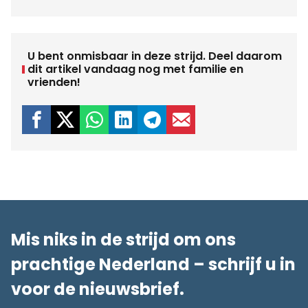
U bent onmisbaar in deze strijd. Deel daarom
dit artikel vandaag nog met familie en
vrienden!
Mis niks in de strijd om ons
prachtige Nederland – schrijf u in
voor de nieuwsbrief.