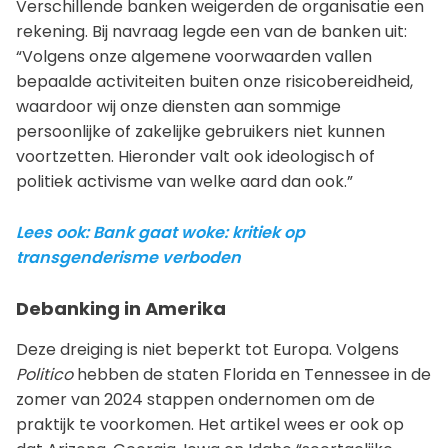
Verschillende banken weigerden de organisatie een
rekening. Bij navraag legde een van de banken uit:
“Volgens onze algemene voorwaarden vallen
bepaalde activiteiten buiten onze risicobereidheid,
waardoor wij onze diensten aan sommige
persoonlijke of zakelijke gebruikers niet kunnen
voortzetten. Hieronder valt ook ideologisch of
politiek activisme van welke aard dan ook.”
Lees ook: Bank gaat woke: kritiek op
transgenderisme verboden
Debanking in Amerika
Deze dreiging is niet beperkt tot Europa. Volgens
Politico
hebben de staten Florida en Tennessee in de
zomer van 2024 stappen ondernomen om de
praktijk te voorkomen. Het artikel wees er ook op