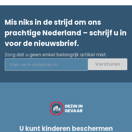
Mis niks in de strijd om ons
prachtige Nederland – schrijf u in
voor de nieuwsbrief.
Zorg dat u geen enkel belangrijk artikel mist.
Versturen
U kunt kinderen beschermen