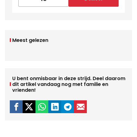
Meest gelezen
U bent onmisbaar in deze strijd. Deel daarom
dit artikel vandaag nog met familie en
vrienden!