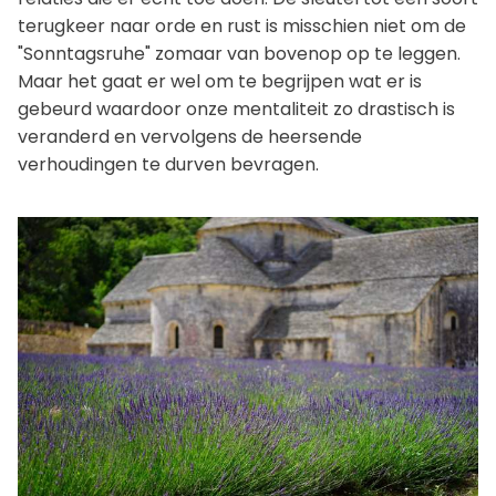
terugkeer naar orde en rust is misschien niet om de
"Sonntagsruhe" zomaar van bovenop op te leggen.
Maar het gaat er wel om te begrijpen wat er is
gebeurd waardoor onze mentaliteit zo drastisch is
veranderd en vervolgens de heersende
verhoudingen te durven bevragen.