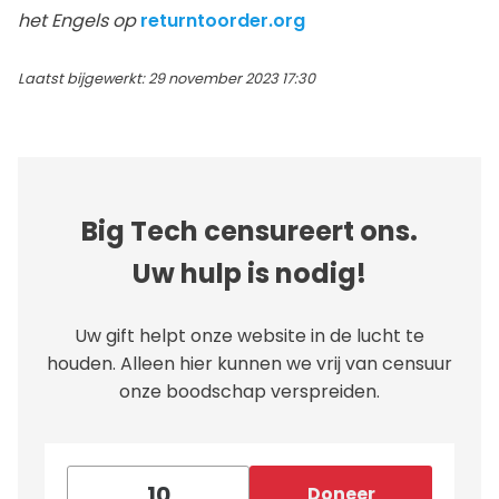
het Engels op
returntoorder.org
Laatst bijgewerkt: 29 november 2023 17:30
Big Tech censureert ons.
Uw hulp is nodig!
Uw gift helpt onze website in de lucht te
houden. Alleen hier kunnen we vrij van censuur
onze boodschap verspreiden.
Doneer