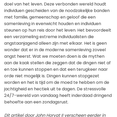
doel van het leven. Deze verbonden wereld houdt
individuen gescheiden van de noodzakelijke banden
met familie, gemeenschap en geloof die een
samenleving in evenwicht houden en individuen
steunen op hun reis door het leven. Het bevoordeelt
een verzameling extreme individualisten die
angstaanjagend alleen zijn met elkaar. Het is geen
wonder dat er in de moderne samenleving zoveel
angst heerst. Wat we moeten doen is de mythen
aan de kaak stellen die zeggen dat de dingen niet af
en toe kunnen stoppen en dat een terugkeer naar
orde niet mogelijk is. Dingen kunnen stopgezet
worden en het is tijd om de moed te hebben om de
jachtigheid en hectiek uit te dagen. De stressvolle
24/7-wereld van vandaag heeft inderdaad dringend
behoefte aan een zondagsrust.
Dit artikel door John Horvat II verscheen eerder in