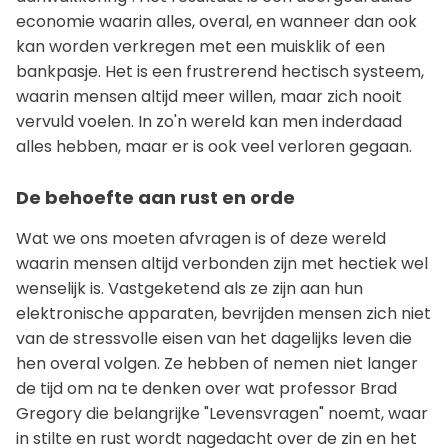
economie waarin alles, overal, en wanneer dan ook
kan worden verkregen met een muisklik of een
bankpasje. Het is een frustrerend hectisch systeem,
waarin mensen altijd meer willen, maar zich nooit
vervuld voelen. In zo'n wereld kan men inderdaad
alles hebben, maar er is ook veel verloren gegaan.
De behoefte aan rust en orde
Wat we ons moeten afvragen is of deze wereld
waarin mensen altijd verbonden zijn met hectiek wel
wenselijk is. Vastgeketend als ze zijn aan hun
elektronische apparaten, bevrijden mensen zich niet
van de stressvolle eisen van het dagelijks leven die
hen overal volgen. Ze hebben of nemen niet langer
de tijd om na te denken over wat professor Brad
Gregory die belangrijke "Levensvragen" noemt, waar
in stilte en rust wordt nagedacht over de zin en het