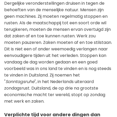
Dergelijke veronderstellingen druisen in tegen de
behoeften van de menselijke natuur. Mensen zijn
geen machines. Zij moeten regelmatig stoppen en
rusten. Als de maatschappij tot een soort orde wil
terugkeren, moeten de mensen ervan overtuigd zijn
dat zaken af en toe kunnen rusten. Werk zou
moeten pauzeren. Zaken moeten af en toe stilstaan.
Dit is niet een of ander weemoedig verlangen naar
eenvoudigere tijden uit het verleden. Stoppen kan
vandaag de dag worden gedaan en een goed
voorbeeld was in ons land te vinden en is nog steeds
te vinden in Duitsland. Zij noemen het
"
Sonntagsruhe
", in het Nederlands uiteraard
zondagsrust. Duitsland, de op drie na grootste
economische macht ter wereld, stopt op zondag
met werk en zaken.
Verplichte tijd voor andere dingen dan