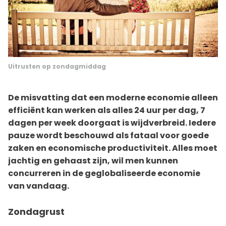
Uitrusten op zondagmiddag
De misvatting dat een moderne economie alleen
efficiënt kan werken als alles 24 uur per dag, 7
dagen per week doorgaat is wijdverbreid. Iedere
pauze wordt beschouwd als fataal voor goede
zaken en economische productiviteit. Alles moet
jachtig en gehaast zijn, wil men kunnen
concurreren in de geglobaliseerde economie
van vandaag.
Zondagrust