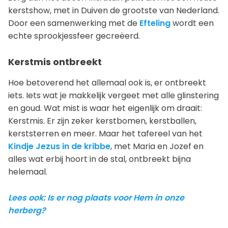
kerstshow, met in Duiven de grootste van Nederland.
Door een samenwerking met de
Efteling
wordt een
echte sprookjessfeer gecreëerd.
Kerstmis ontbreekt
Hoe betoverend het allemaal ook is, er ontbreekt
iets. Iets wat je makkelijk vergeet met alle glinstering
en goud. Wat mist is waar het eigenlijk om draait:
Kerstmis. Er zijn zeker kerstbomen, kerstballen,
kerststerren en meer. Maar het tafereel van het
Kindje Jezus in de kribbe
, met Maria en Jozef en
alles wat erbij hoort in de stal, ontbreekt bijna
helemaal.
Lees ook: Is er nog plaats voor Hem in onze
herberg?