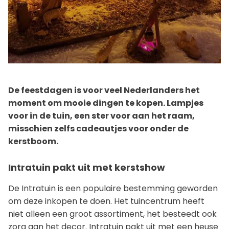
De feestdagen is voor veel Nederlanders het
moment om mooie dingen te kopen. Lampjes
voor in de tuin, een ster voor aan het raam,
misschien zelfs cadeautjes voor onder de
kerstboom.
Intratuin pakt uit met kerstshow
De Intratuin is een populaire bestemming geworden
om deze inkopen te doen. Het tuincentrum heeft
niet alleen een groot assortiment, het besteedt ook
zorg aan het decor. Intratuin pakt uit met een heuse