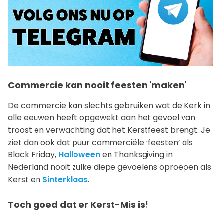
Commercie kan nooit feesten 'maken'
De commercie kan slechts gebruiken wat de Kerk in
alle eeuwen heeft opgewekt aan het gevoel van
troost en verwachting dat het Kerstfeest brengt. Je
ziet dan ook dat puur commerciële ‘feesten’ als
Black Friday,
Halloween
en Thanksgiving in
Nederland nooit zulke diepe gevoelens oproepen als
Kerst en
Sinterklaas
.
Toch goed dat er Kerst-Mis is!