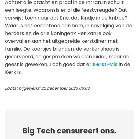
Achter alle pracht en praal in de Intratuin schuilt
een leegte. Waarom is er al die feestvreugde? Dat
verwijst toch naar dat Ene, dat Kindje in de kribbe?
Waar is het eerbetoon aan hem, in navolging van de
herders en de drie koningen? Het kan je ook
overvallen aan het uitgebreide kerstdiner met
familie. De kaarsjes branden, de varkenshaas is
geserveerd, de gesprekken worden luider, maar de
geest is geweken. Toch goed dat er
Kerst-Mis
in de
Kerk is.
Laatst bijgewerkt: 22 december 2023 08:03
Big Tech censureert ons.