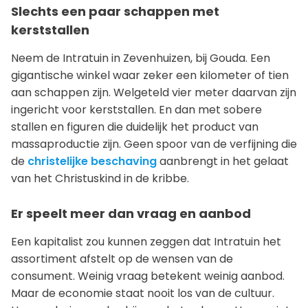
Slechts een paar schappen met
kerststallen
Neem de Intratuin in Zevenhuizen, bij Gouda. Een
gigantische winkel waar zeker een kilometer of tien
aan schappen zijn. Welgeteld vier meter daarvan zijn
ingericht voor kerststallen. En dan met sobere
stallen en figuren die duidelijk het product van
massaproductie zijn. Geen spoor van de verfijning die
de
christelijke beschaving
aanbrengt in het gelaat
van het Christuskind in de kribbe.
Er speelt meer dan vraag en aanbod
Een kapitalist zou kunnen zeggen dat Intratuin het
assortiment afstelt op de wensen van de
consument. Weinig vraag betekent weinig aanbod.
Maar de economie staat nooit los van de cultuur.