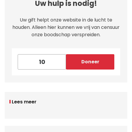
Uw hulp is nodig!
Uw gift helpt onze website in de lucht te
houden. Alleen hier kunnen we vrij van censuur
onze boodschap verspreiden.
Doneer
Lees meer