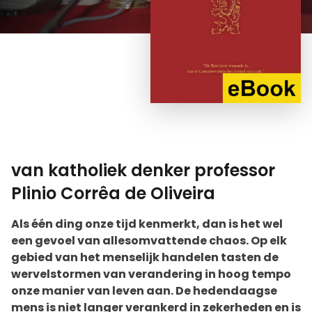
van katholiek denker professor
Plinio Corrêa de Oliveira
Als één ding onze tijd kenmerkt, dan is het wel
een gevoel van allesomvattende chaos. Op elk
gebied van het menselijk handelen tasten de
wervelstormen van verandering in hoog tempo
onze manier van leven aan. De hedendaagse
mens is niet langer verankerd in zekerheden en is