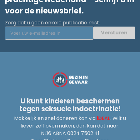
voor de nieuwsbrief.
Zorg dat u geen enkele publicatie mist.
Versturen
U kunt kinderen beschermen
tegen seksuele indoctrinatie!
Makkelijk en snel doneren kan via
iDEAL
. Wilt u
liever zelf overmaken, dan kan dat naar:
NL16 ABNA 0824 7502 41