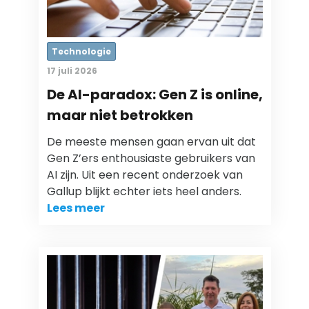
Technologie
17 juli 2026
De AI-paradox: Gen Z is online,
maar niet betrokken
De meeste mensen gaan ervan uit dat
Gen Z’ers enthousiaste gebruikers van
AI zijn. Uit een recent onderzoek van
Gallup blijkt echter iets heel anders.
Lees meer