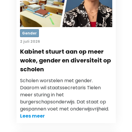
Gender
2 juli 2026
Kabinet stuurt aan op meer
woke, gender en diversiteit op
scholen
Scholen worstelen met gender.
Daarom wil staatssecretaris Tielen
meer sturing in het
burgerschapsonderwijs. Dat staat op
gespannen voet met onderwijsvrijheid.
Lees meer