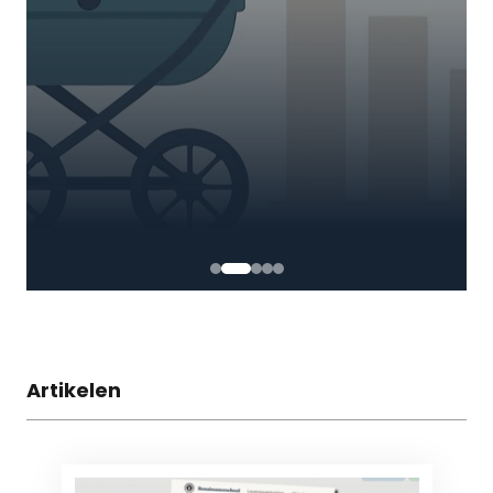
Artikelen