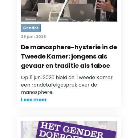
Gender
29 juni 2026
De manosphere-hysterie in de
Tweede Kamer: jongens als
gevaar en traditie als taboe
Op 11 juni 2026 hield de Tweede Kamer
een rondetafelgesprek over de
manosphere.
Lees meer