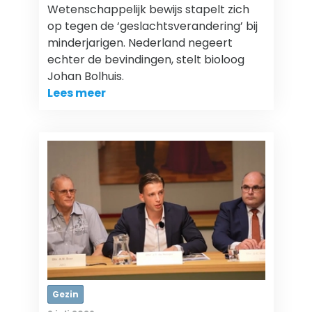
Wetenschappelijk bewijs stapelt zich
op tegen de ‘geslachtsverandering’ bij
minderjarigen. Nederland negeert
echter de bevindingen, stelt bioloog
Johan Bolhuis.
Lees meer
Gezin