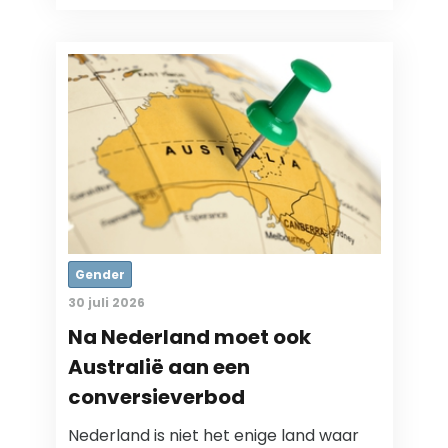
Gender
30 juli 2026
Na Nederland moet ook
Australië aan een
conversieverbod
Nederland is niet het enige land waar