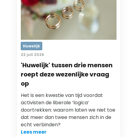
Huwelijk
22 juli 2026
'Huwelijk' tussen drie mensen
roept deze wezenlijke vraag
op
Het is een kwestie van tijd voordat
activisten de liberale ‘logica’
doortrekken: waarom laten we niet toe
dat meer dan twee mensen zich in de
echt verbinden?
Lees meer