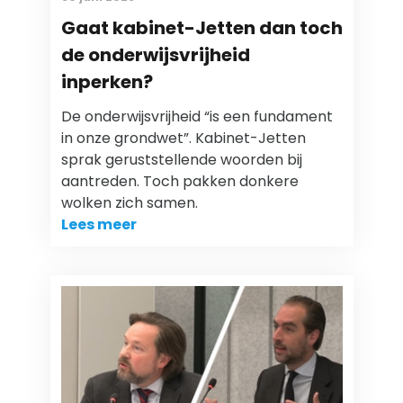
Gaat kabinet-Jetten dan toch
de onderwijsvrijheid
inperken?
De onderwijsvrijheid “is een fundament
in onze grondwet”. Kabinet-Jetten
sprak geruststellende woorden bij
aantreden. Toch pakken donkere
wolken zich samen.
Lees meer