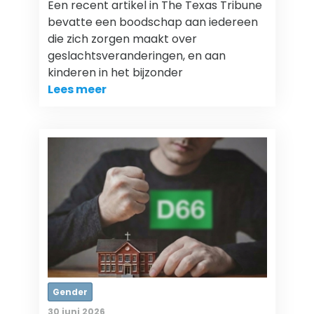
Een recent artikel in The Texas Tribune
bevatte een boodschap aan iedereen
die zich zorgen maakt over
geslachtsveranderingen, en aan
kinderen in het bijzonder
Lees meer
Gender
30 juni 2026