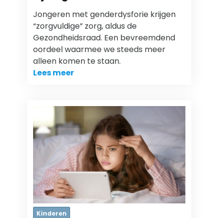
Jongeren met genderdysforie krijgen
“zorgvuldige” zorg, aldus de
Gezondheidsraad. Een bevreemdend
oordeel waarmee we steeds meer
alleen komen te staan.
Lees meer
Kinderen