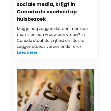
sociale media, krijgt in
Canada de overheid op
huisbezoek
Mag je nog zeggen dat een man een
man is en een vrouw een vrouw? In
Canada staat de vrijheid om dat te
zeggen steeds verder onder druk.
Lees meer