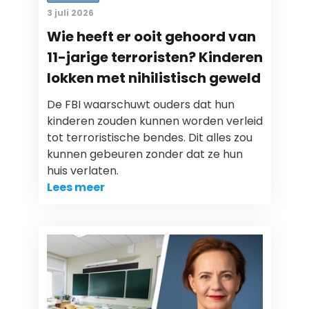
3 juli 2026
Wie heeft er ooit gehoord van
11-jarige terroristen? Kinderen
lokken met nihilistisch geweld
De FBI waarschuwt ouders dat hun
kinderen zouden kunnen worden verleid
tot terroristische bendes. Dit alles zou
kunnen gebeuren zonder dat ze hun
huis verlaten.
Lees meer