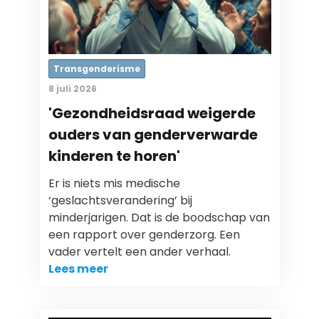
Transgenderisme
8 juli 2026
'Gezondheidsraad weigerde
ouders van genderverwarde
kinderen te horen'
Er is niets mis medische
‘geslachtsverandering’ bij
minderjarigen. Dat is de boodschap van
een rapport over genderzorg. Een
vader vertelt een ander verhaal.
Lees meer