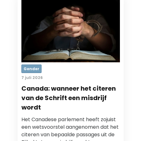
Gender
7 juli 2026
Canada: wanneer het citeren
van de Schrift een misdrijf
wordt
Het Canadese parlement heeft zojuist
een wetsvoorstel aangenomen dat het
citeren van bepaalde passages uit de