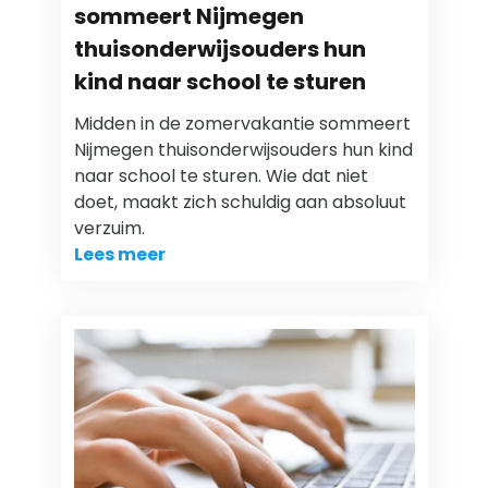
sommeert Nijmegen
thuisonderwijsouders hun
kind naar school te sturen
Midden in de zomervakantie sommeert
Nijmegen thuisonderwijsouders hun kind
naar school te sturen. Wie dat niet
doet, maakt zich schuldig aan absoluut
verzuim.
Lees meer