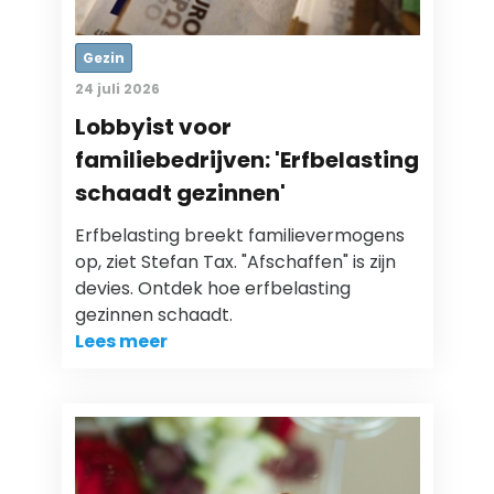
Gezin
24 juli 2026
Lobbyist voor
familiebedrijven: 'Erfbelasting
schaadt gezinnen'
Erfbelasting breekt familievermogens
op, ziet Stefan Tax. "Afschaffen" is zijn
devies. Ontdek hoe erfbelasting
gezinnen schaadt.
Lees meer