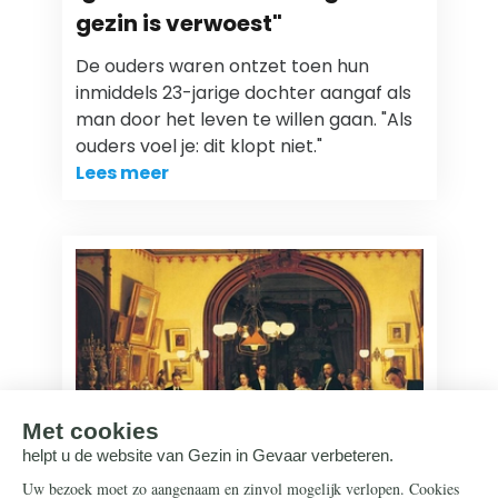
gezin is verwoest"
De ouders waren ontzet toen hun
inmiddels 23-jarige dochter aangaf als
man door het leven te willen gaan. "Als
ouders voel je: dit klopt niet."
Lees meer
Gezin