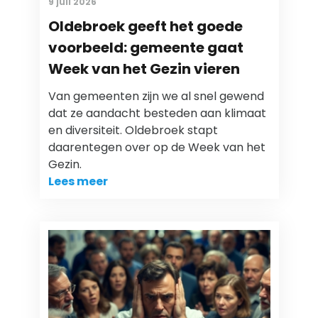
9 juli 2026
Oldebroek geeft het goede
voorbeeld: gemeente gaat
Week van het Gezin vieren
Van gemeenten zijn we al snel gewend
dat ze aandacht besteden aan klimaat
en diversiteit. Oldebroek stapt
daarentegen over op de Week van het
Gezin.
Lees meer