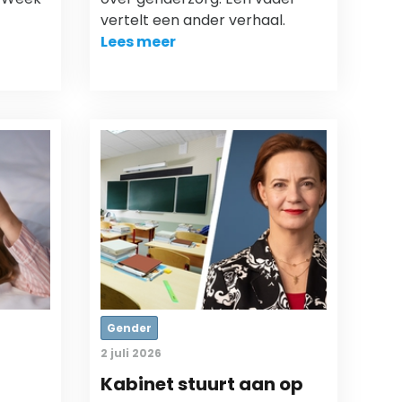
vertelt een ander verhaal.
Lees meer
Gender
2 juli 2026
Kabinet stuurt aan op