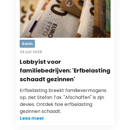
Gezin
24 juli 2026
Lobbyist voor
familiebedrijven: 'Erfbelasting
schaadt gezinnen'
Erfbelasting breekt familievermogens
op, ziet Stefan Tax. "Afschaffen" is zijn
devies. Ontdek hoe erfbelasting
gezinnen schaadt.
Lees meer