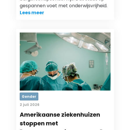
gespannen voet met onderwijsvrijheid.
Lees meer
Gender
2 juli 2026
Amerikaanse ziekenhuizen
stoppen met