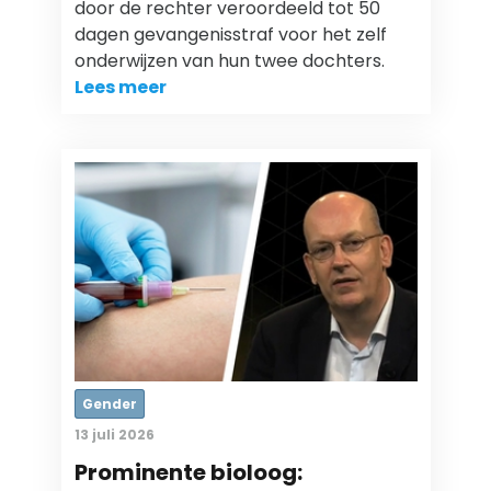
door de rechter veroordeeld tot 50
dagen gevangenisstraf voor het zelf
onderwijzen van hun twee dochters.
Lees meer
Gender
13 juli 2026
Prominente bioloog: