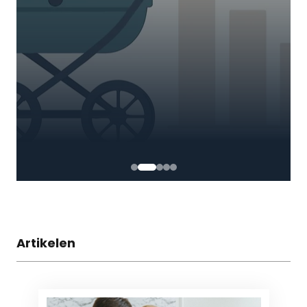
Artikelen