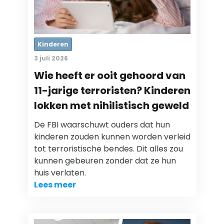
Kinderen
3 juli 2026
Wie heeft er ooit gehoord van
11-jarige terroristen? Kinderen
lokken met nihilistisch geweld
De FBI waarschuwt ouders dat hun
kinderen zouden kunnen worden verleid
tot terroristische bendes. Dit alles zou
kunnen gebeuren zonder dat ze hun
huis verlaten.
Lees meer