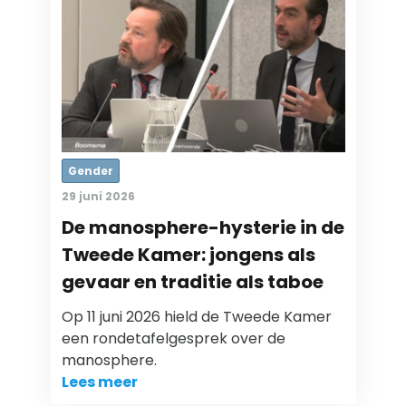
Gender
29 juni 2026
De manosphere-hysterie in de
Tweede Kamer: jongens als
gevaar en traditie als taboe
Op 11 juni 2026 hield de Tweede Kamer
een rondetafelgesprek over de
manosphere.
Lees meer