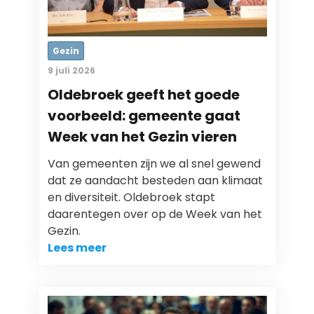
Gezin
9 juli 2026
Oldebroek geeft het goede
voorbeeld: gemeente gaat
Week van het Gezin vieren
Van gemeenten zijn we al snel gewend
dat ze aandacht besteden aan klimaat
en diversiteit. Oldebroek stapt
daarentegen over op de Week van het
Gezin.
Lees meer