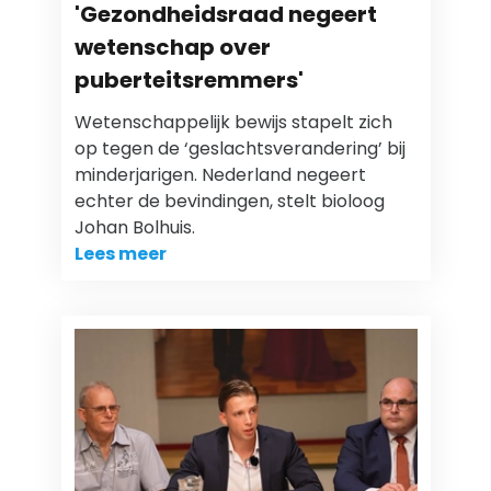
'Gezondheidsraad negeert
wetenschap over
puberteitsremmers'
Wetenschappelijk bewijs stapelt zich
op tegen de ‘geslachtsverandering’ bij
minderjarigen. Nederland negeert
echter de bevindingen, stelt bioloog
Johan Bolhuis.
Lees meer