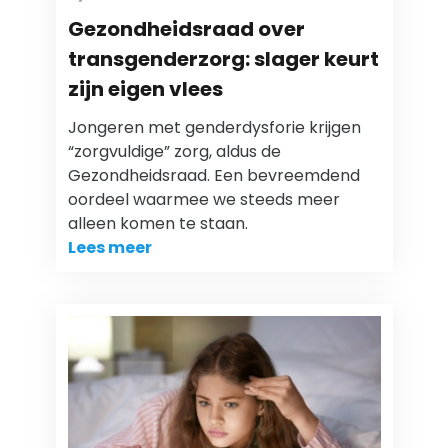
Gezondheidsraad over
transgenderzorg: slager keurt
zijn eigen vlees
Jongeren met genderdysforie krijgen
“zorgvuldige” zorg, aldus de
Gezondheidsraad. Een bevreemdend
oordeel waarmee we steeds meer
alleen komen te staan.
Lees meer