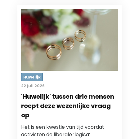
Huwelijk
22 juli 2026
'Huwelijk' tussen drie mensen
roept deze wezenlijke vraag
op
Het is een kwestie van tijd voordat
activisten de liberale ‘logica’