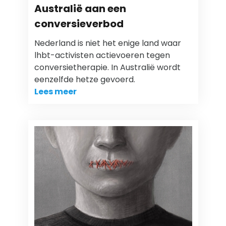
Australië aan een
conversieverbod
Nederland is niet het enige land waar
lhbt-activisten actievoeren tegen
conversietherapie. In Australië wordt
eenzelfde hetze gevoerd.
Lees meer