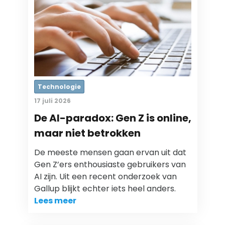
Technologie
17 juli 2026
De AI-paradox: Gen Z is online,
maar niet betrokken
De meeste mensen gaan ervan uit dat
Gen Z’ers enthousiaste gebruikers van
AI zijn. Uit een recent onderzoek van
Gallup blijkt echter iets heel anders.
Lees meer