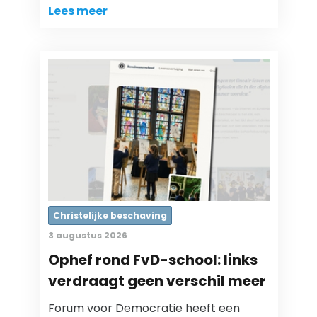
Lees meer
Christelijke beschaving
3 augustus 2026
Ophef rond FvD-school: links
verdraagt geen verschil meer
Forum voor Democratie heeft een