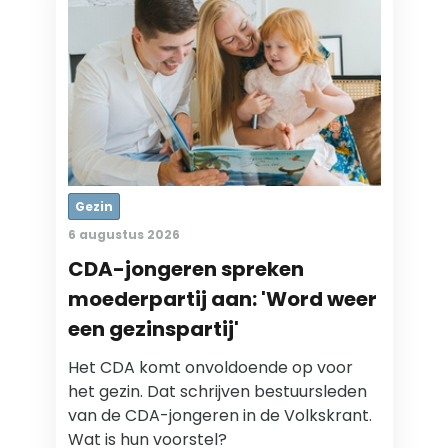
Gezin
6 augustus 2026
CDA-jongeren spreken
moederpartij aan: 'Word weer
een gezinspartij'
Het CDA komt onvoldoende op voor
het gezin. Dat schrijven bestuursleden
van de CDA-jongeren in de Volkskrant.
Wat is hun voorstel?