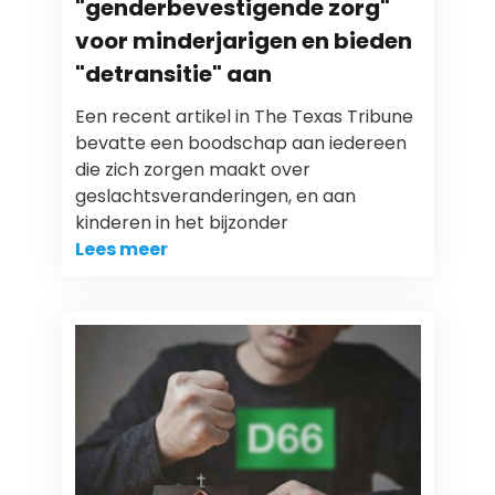
"genderbevestigende zorg"
voor minderjarigen en bieden
"detransitie" aan
Een recent artikel in The Texas Tribune
bevatte een boodschap aan iedereen
die zich zorgen maakt over
geslachtsveranderingen, en aan
kinderen in het bijzonder
Lees meer