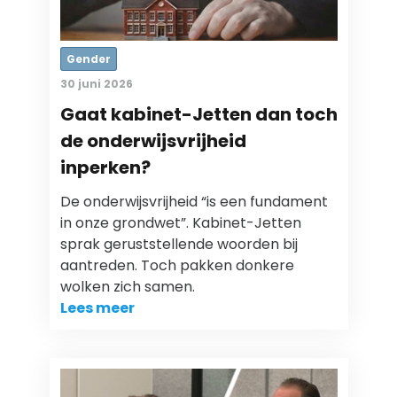
Gender
30 juni 2026
Gaat kabinet-Jetten dan toch
de onderwijsvrijheid
inperken?
De onderwijsvrijheid “is een fundament
in onze grondwet”. Kabinet-Jetten
sprak geruststellende woorden bij
aantreden. Toch pakken donkere
wolken zich samen.
Lees meer