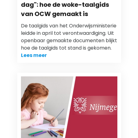
dag": hoe de woke-taalgids
van OCW gemaakt is
De taalgids van het Onderwijsministerie
leidde in april tot verontwaardiging. Uit
openbaar gemaakte documenten blijkt
hoe de taalgids tot stand is gekomen.
Lees meer