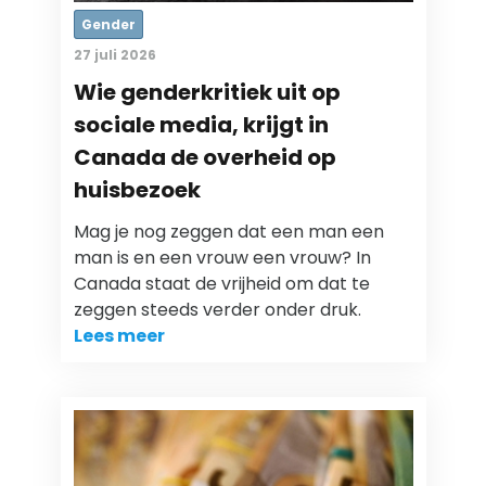
Gender
27 juli 2026
Wie genderkritiek uit op
sociale media, krijgt in
Canada de overheid op
huisbezoek
Mag je nog zeggen dat een man een
man is en een vrouw een vrouw? In
Canada staat de vrijheid om dat te
zeggen steeds verder onder druk.
Lees meer