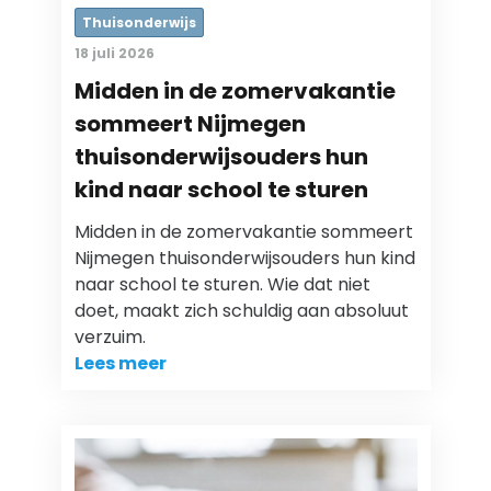
Thuisonderwijs
18 juli 2026
Midden in de zomervakantie
sommeert Nijmegen
thuisonderwijsouders hun
kind naar school te sturen
Midden in de zomervakantie sommeert
Nijmegen thuisonderwijsouders hun kind
naar school te sturen. Wie dat niet
doet, maakt zich schuldig aan absoluut
verzuim.
Lees meer