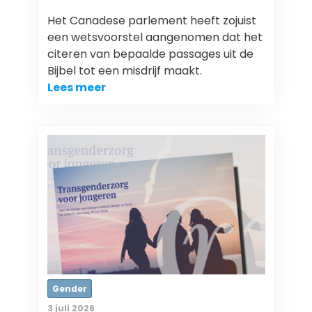
Het Canadese parlement heeft zojuist
een wetsvoorstel aangenomen dat het
citeren van bepaalde passages uit de
Bijbel tot een misdrijf maakt.
Lees meer
Gender
3 juli 2026