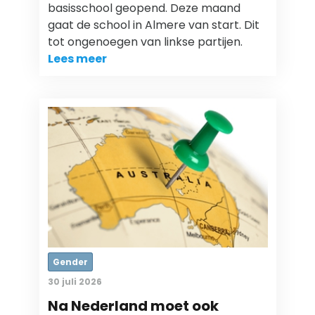
basisschool geopend. Deze maand
gaat de school in Almere van start. Dit
tot ongenoegen van linkse partijen.
Lees meer
Gender
30 juli 2026
Na Nederland moet ook