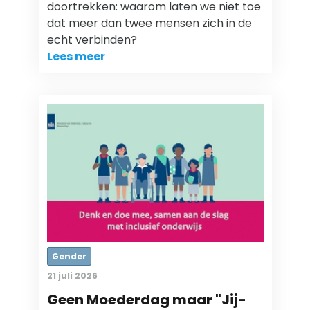
doortrekken: waarom laten we niet toe
dat meer dan twee mensen zich in de
echt verbinden?
Lees meer
Gender
21 juli 2026
Geen Moederdag maar "Jij-